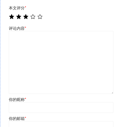
本文评分
*
评论内容
*
你的昵称
*
你的邮箱
*