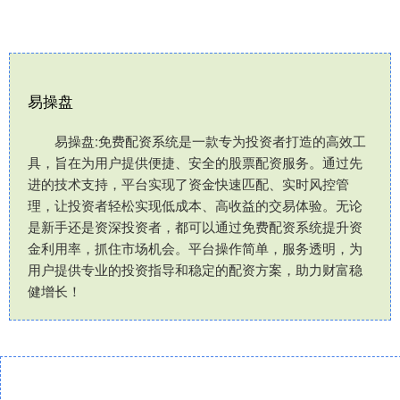
易操盘
易操盘:免费配资系统是一款专为投资者打造的高效工
具，旨在为用户提供便捷、安全的股票配资服务。通过先
进的技术支持，平台实现了资金快速匹配、实时风控管
理，让投资者轻松实现低成本、高收益的交易体验。无论
是新手还是资深投资者，都可以通过免费配资系统提升资
金利用率，抓住市场机会。平台操作简单，服务透明，为
用户提供专业的投资指导和稳定的配资方案，助力财富稳
健增长！