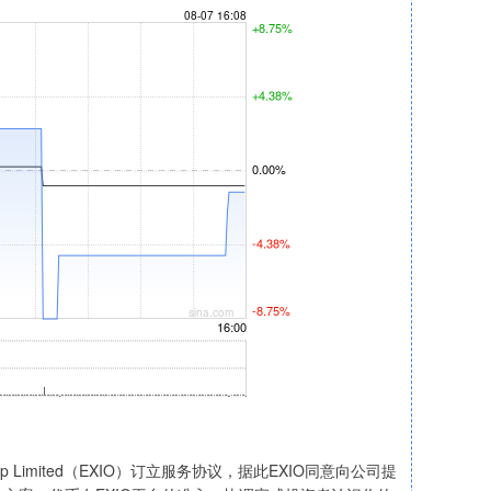
 Limited（EXIO）订立服务协议，据此EXIO同意向公司提