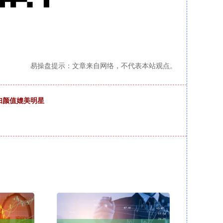
易操盘提示：文章来自网络，不代表本站观点。
妇颜值媲美明星