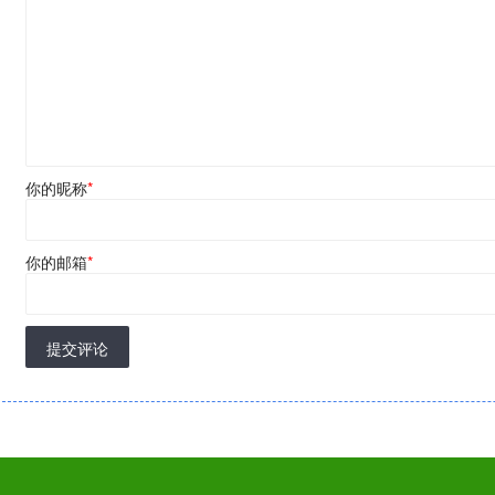
你的昵称
*
你的邮箱
*
提交评论