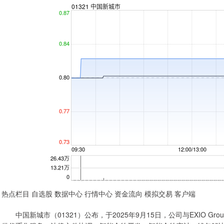
热点栏目 自选股 数据中心 行情中心 资金流向 模拟交易 客户端
中国新城市（01321）公布，于2025年9月15日，公司与EXIO Group