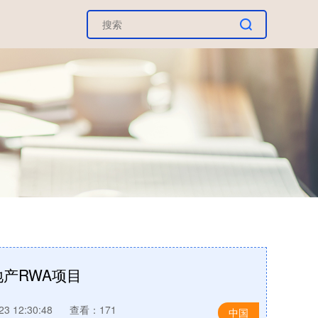
地产RWA项目
3 12:30:48
查看：171
中国