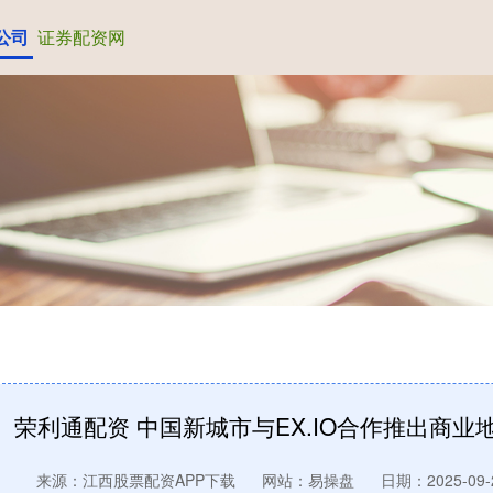
公司
证券配资网
荣利通配资 中国新城市与EX.IO合作推出商业
来源：江西股票配资APP下载
网站：易操盘
日期：2025-09-2